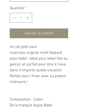
Quantité
*
Ajouter au panier
Un joli gilet sans
manches original motif léopard
pour bébé ! Idéal pour bébé fille ou
garçon et parfait pour être à l'aise
dans n'importe quelle situation.
Parfait pour l'hiver avec sa polaire
intérieure !
Composition
: Coton
De la marque Apple Bébé