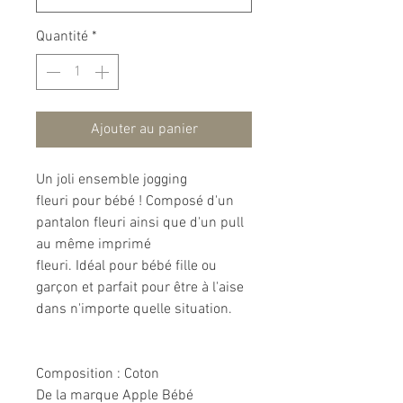
Quantité
*
Ajouter au panier
Un joli ensemble jogging
fleuri pour bébé ! Composé d'un
pantalon fleuri ainsi que d'un pull
au même imprimé
fleuri. Idéal pour bébé fille ou
garçon et parfait pour être à l'aise
dans n'importe quelle situation.
Composition
: Coton
De la marque Apple Bébé