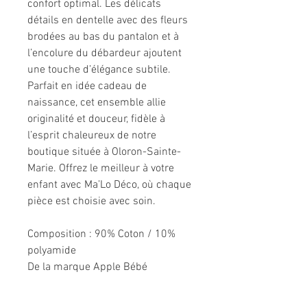
confort optimal. Les délicats
détails en dentelle avec des fleurs
brodées au bas du pantalon et à
l’encolure du débardeur ajoutent
une touche d’élégance subtile.
Parfait en idée cadeau de
naissance, cet ensemble allie
originalité et douceur, fidèle à
l’esprit chaleureux de notre
boutique située à Oloron-Sainte-
Marie. Offrez le meilleur à votre
enfant avec Ma’Lo Déco, où chaque
pièce est choisie avec soin.
Composition
: 90% Coton / 10%
polyamide
De la marque Apple Bébé