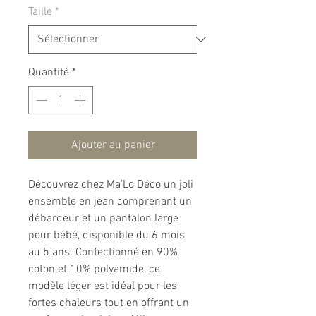
Taille
*
Quantité
*
Ajouter au panier
Découvrez chez Ma’Lo Déco un joli
ensemble en jean comprenant un
débardeur et un pantalon large
pour bébé, disponible du 6 mois
au 5 ans. Confectionné en 90%
coton et 10% polyamide, ce
modèle léger est idéal pour les
fortes chaleurs tout en offrant un