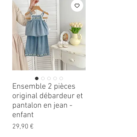
Ensemble 2 pièces
original débardeur et
pantalon en jean -
enfant
Prix
29,90 €