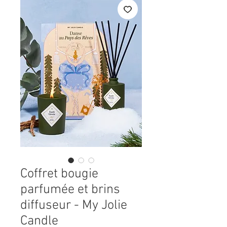
Coffret bougie
parfumée et brins
diffuseur - My Jolie
Candle