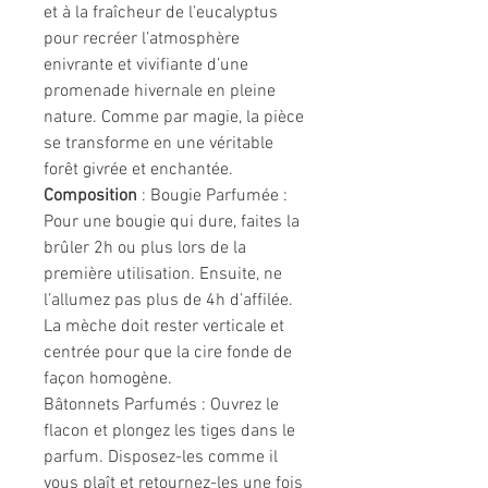
et à la fraîcheur de l’eucalyptus
pour recréer l’atmosphère
enivrante et vivifiante d’une
promenade hivernale en pleine
nature. Comme par magie, la pièce
se transforme en une véritable
forêt givrée et enchantée.
Composition
: Bougie Parfumée :
Pour une bougie qui dure, faites la
brûler 2h ou plus lors de la
première utilisation. Ensuite, ne
l’allumez pas plus de 4h d’affilée.
La mèche doit rester verticale et
centrée pour que la cire fonde de
façon homogène.
Bâtonnets Parfumés : Ouvrez le
flacon et plongez les tiges dans le
parfum. Disposez-les comme il
vous plaît et retournez-les une fois