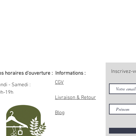
Inscrivez-v
s horaires d'ouverture :
Informations :
CGV
ndi - Samedi :
0h-19h
Livraison & Retour
Blog