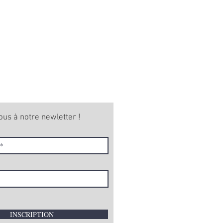
ous à notre newletter !
INSCRIPTION