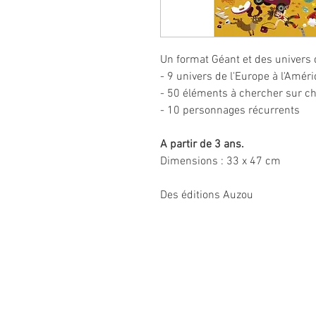
Un format Géant et des univers 
- 9 univers de l'Europe à l'Amér
- 50 éléments à chercher sur c
- 10 personnages récurrents
A partir de 3 ans.
Dimensions : 33 x 47 cm
Des éditions Auzou