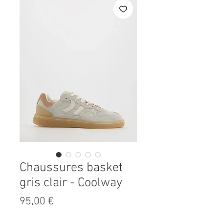
Chaussures basket
gris clair - Coolway
Prix
95,00 €