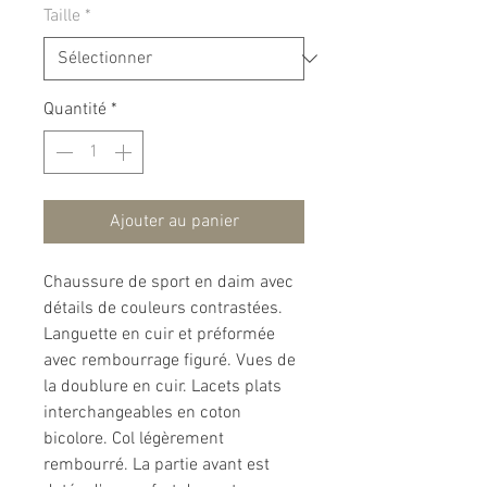
Taille
*
Quantité
*
Ajouter au panier
Chaussure de sport en daim avec
détails de couleurs contrastées.
Languette en cuir et préformée
avec rembourrage figuré. Vues de
la doublure en cuir. Lacets plats
interchangeables en coton
bicolore. Col légèrement
rembourré. La partie avant est