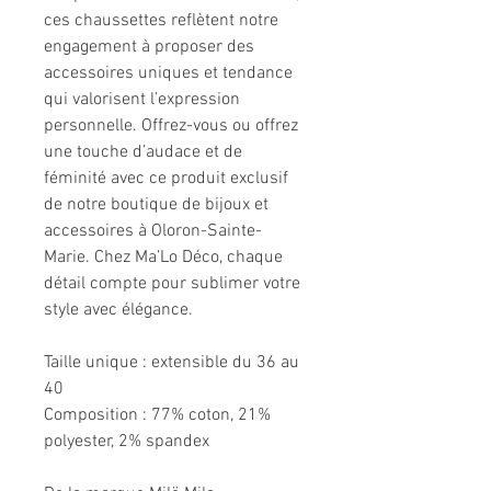
ces chaussettes reflètent notre
engagement à proposer des
accessoires uniques et tendance
qui valorisent l’expression
personnelle. Offrez-vous ou offrez
une touche d’audace et de
féminité avec ce produit exclusif
de notre boutique de bijoux et
accessoires à Oloron-Sainte-
Marie. Chez Ma’Lo Déco, chaque
détail compte pour sublimer votre
style avec élégance.
Taille unique : extensible du 36 au
40
Composition : 77% coton, 21%
polyester, 2% spandex