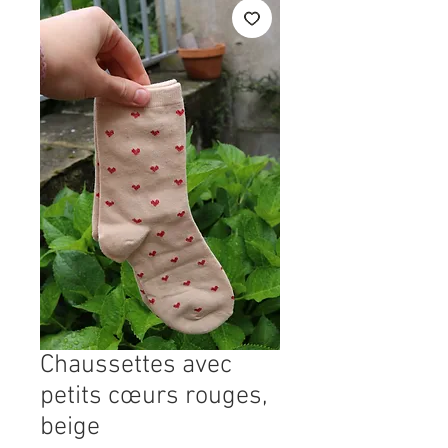
Chaussettes avec
petits cœurs rouges,
beige