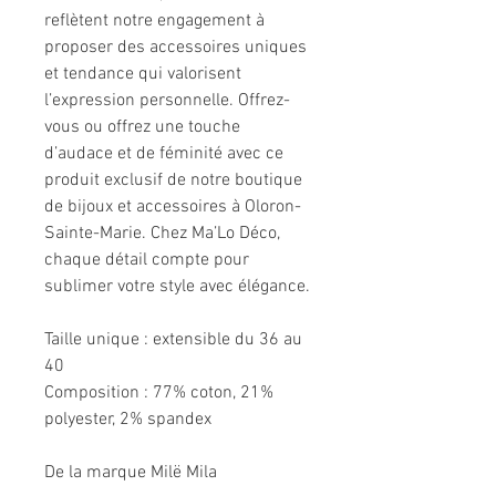
reflètent notre engagement à
proposer des accessoires uniques
et tendance qui valorisent
l’expression personnelle. Offrez-
vous ou offrez une touche
d’audace et de féminité avec ce
produit exclusif de notre boutique
de bijoux et accessoires à Oloron-
Sainte-Marie. Chez Ma’Lo Déco,
chaque détail compte pour
sublimer votre style avec élégance.
Taille unique : extensible du 36 au
40
Composition : 77% coton, 21%
polyester, 2% spandex
De la marque Milë Mila