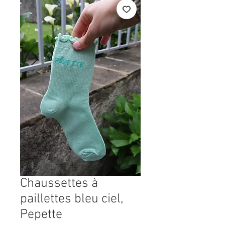
Chaussettes à
paillettes bleu ciel,
Pepette