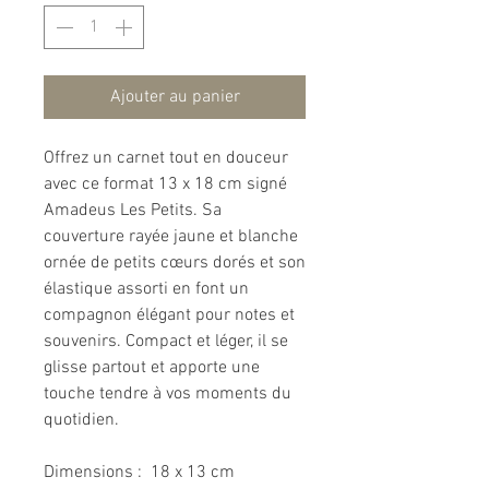
Ajouter au panier
Offrez un carnet tout en douceur
avec ce format 13 x 18 cm signé
Amadeus Les Petits. Sa
couverture rayée jaune et blanche
ornée de petits cœurs dorés et son
élastique assorti en font un
compagnon élégant pour notes et
souvenirs. Compact et léger, il se
glisse partout et apporte une
touche tendre à vos moments du
quotidien.
Dimensions : 18 x 13 cm