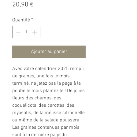
Prix
20,90 €
Quantité
*
Ajouter au panier
Avec votre calendrier 2025 rempli
de graines, une fois le mois
terminé, ne jetez pas la page à la
poubelle mais plantez le ! De jolies
fleurs des champs, des
coquelicots, des carottes, des
myosotis, de la mélisse citronnelle
ou même de la salade poussera !
Les graines contenues par mois
sont à la dernière page du