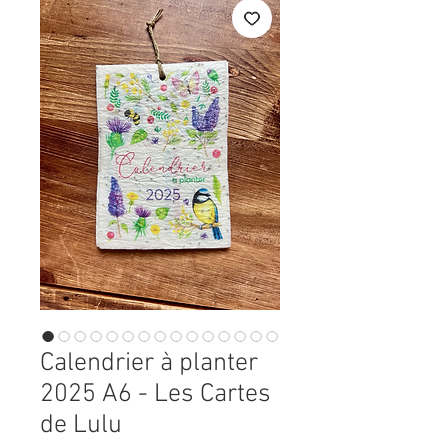
Calendrier à planter
2025 A6 - Les Cartes
de Lulu