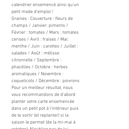
calendrier ensemencé ainsi qu'un
petit mode d'emploi !
Graines : Couverture : fleurs de
champs / Janvier: piments /
Février : tomates / Mars : tomates
cerises / Avril : fraises / Mai:
menthe / Juin : carottes / Juillet :
salades / Août : mélisse
citronnelle / Septembre :
phacélies / Octobre : herbes
aromatiques / Novembre :
coquelicots / Décembre : poivrons
Pour un meilleur résultat, nous
vous recommandons de d'abord
planter votre carte ensemencée
dans un petit pot à l'intérieur puis
de le sortir (et replanter) si la
saison le permet (de la mi-mai à