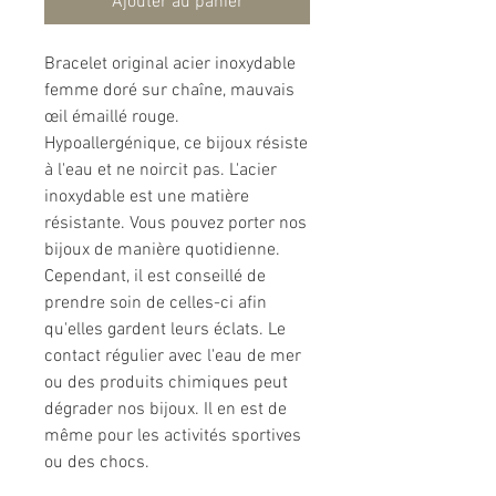
Ajouter au panier
Bracelet original acier inoxydable
femme doré sur chaîne, mauvais
œil émaillé rouge.
Hypoallergénique, ce bijoux résiste
à l'eau et ne noircit pas. L'acier
inoxydable est une matière
résistante. Vous pouvez porter nos
bijoux de manière quotidienne.
Cependant, il est conseillé de
prendre soin de celles-ci afin
qu'elles gardent leurs éclats. Le
contact régulier avec l'eau de mer
ou des produits chimiques peut
dégrader nos bijoux. Il en est de
même pour les activités sportives
ou des chocs.