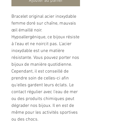
Ajouter au panier
Bracelet original acier inoxydable
femme doré sur chaîne, mauvais
œil émaillé noir.
Hypoallergénique, ce bijoux résiste
à l'eau et ne noircit pas. L'acier
inoxydable est une matière
résistante. Vous pouvez porter nos
bijoux de manière quotidienne.
Cependant, il est conseillé de
prendre soin de celles-ci afin
qu'elles gardent leurs éclats. Le
contact régulier avec l'eau de mer
ou des produits chimiques peut
dégrader nos bijoux. Il en est de
même pour les activités sportives
ou des chocs.