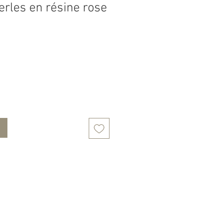
erles en résine rose