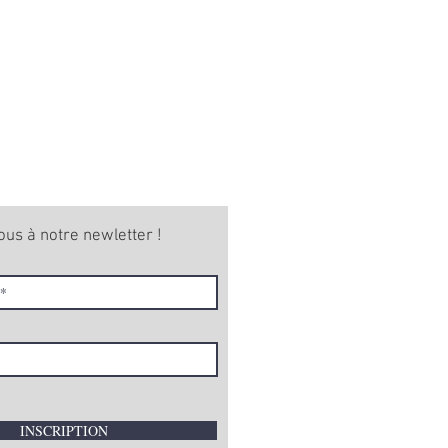
ous à notre newletter !
INSCRIPTION