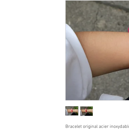
Bracelet original acier inoxydab