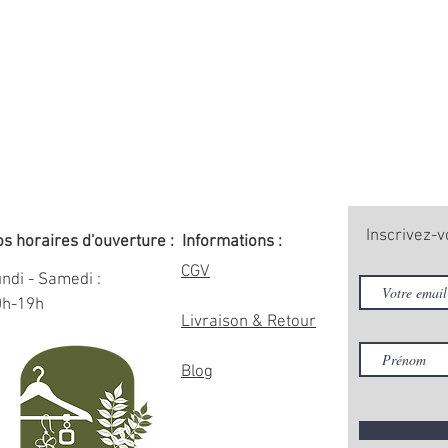
Inscrivez-v
s horaires d'ouverture :
Informations :
CGV
ndi - Samedi :
0h-19h
Livraison & Retour
Blog