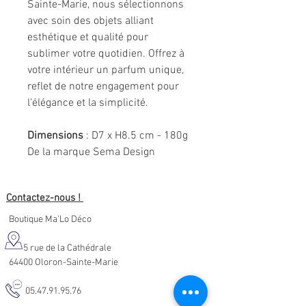
Sainte-Marie, nous sélectionnons
avec soin des objets alliant
esthétique et qualité pour
sublimer votre quotidien. Offrez à
votre intérieur un parfum unique,
reflet de notre engagement pour
l’élégance et la simplicité.
Dimensions
: D7 x H8.5 cm - 180g
De la marque Sema Design
Contactez-nous !
Boutique Ma'Lo Déco
5 rue de la Cathédrale
64400 Oloron-Sainte-Marie
05.47.91.95.76