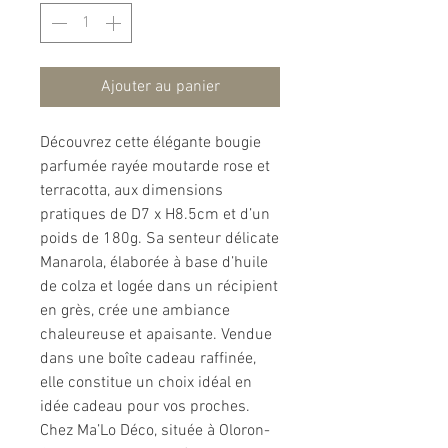
Ajouter au panier
Découvrez cette élégante bougie
parfumée rayée moutarde rose et
terracotta, aux dimensions
pratiques de D7 x H8.5cm et d’un
poids de 180g. Sa senteur délicate
Manarola, élaborée à base d’huile
de colza et logée dans un récipient
en grès, crée une ambiance
chaleureuse et apaisante. Vendue
dans une boîte cadeau raffinée,
elle constitue un choix idéal en
idée cadeau pour vos proches.
Chez Ma’Lo Déco, située à Oloron-