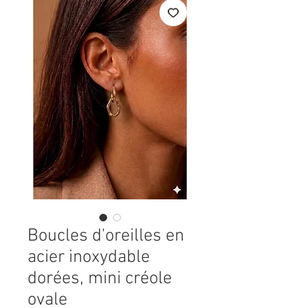
Boucles d'oreilles en
acier inoxydable
dorées, mini créole
ovale