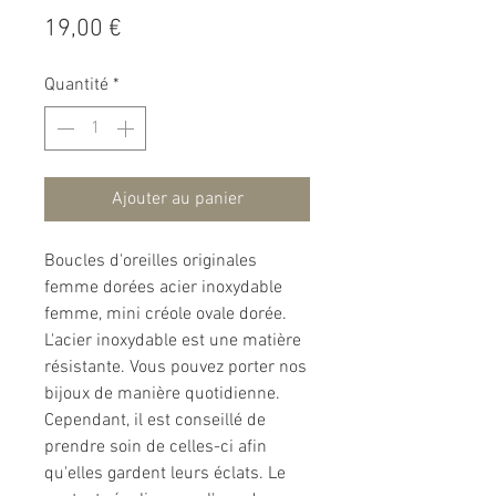
Prix
19,00 €
Quantité
*
Ajouter au panier
Boucles d'oreilles originales
femme dorées acier inoxydable
femme, mini créole ovale dorée.
L'acier inoxydable est une matière
résistante. Vous pouvez porter nos
bijoux de manière quotidienne.
Cependant, il est conseillé de
prendre soin de celles-ci afin
qu'elles gardent leurs éclats. Le