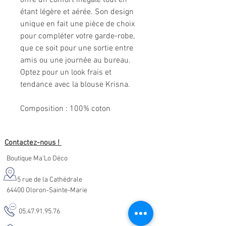
offre un confort inégalé tout en
étant légère et aérée. Son design
unique en fait une pièce de choix
pour compléter votre garde-robe,
que ce soit pour une sortie entre
amis ou une journée au bureau.
Optez pour un look frais et
tendance avec la blouse Krisna.
Composition : 100% coton
Contactez-nous !
Boutique Ma'Lo Déco
5 rue de la Cathédrale
64400 Oloron-Sainte-Marie
05.47.91.95.76