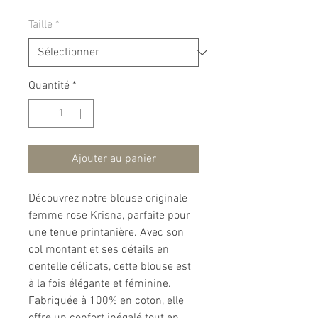
Taille
*
Quantité
*
Ajouter au panier
Découvrez notre blouse originale
femme rose Krisna, parfaite pour
une tenue printanière. Avec son
col montant et ses détails en
dentelle délicats, cette blouse est
à la fois élégante et féminine.
Fabriquée à 100% en coton, elle