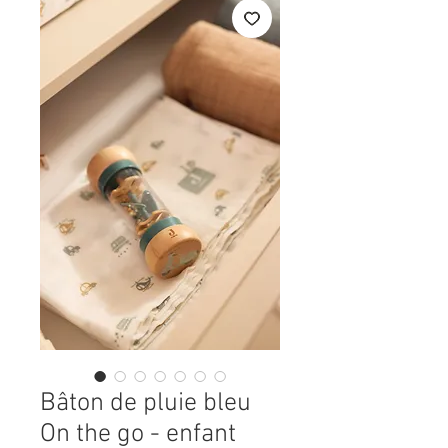
Bâton de pluie bleu
On the go - enfant