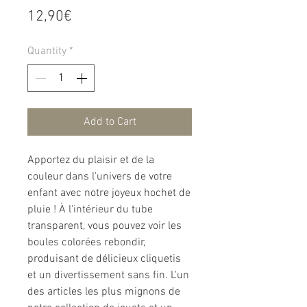
Price
12,90€
Quantity
*
Add to Cart
Apportez du plaisir et de la
couleur dans l'univers de votre
enfant avec notre joyeux hochet de
pluie ! À l'intérieur du tube
transparent, vous pouvez voir les
boules colorées rebondir,
produisant de délicieux cliquetis
et un divertissement sans fin. L'un
des articles les plus mignons de