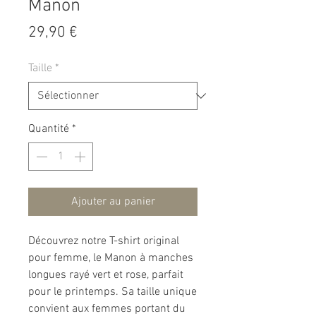
Manon
Prix
29,90 €
Taille
*
Quantité
*
Ajouter au panier
Découvrez notre T-shirt original
pour femme, le Manon à manches
longues rayé vert et rose, parfait
pour le printemps. Sa taille unique
convient aux femmes portant du