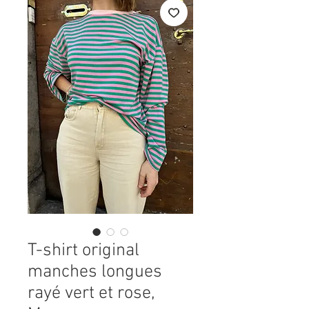
T-shirt original
manches longues
rayé vert et rose,