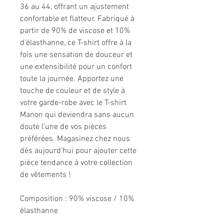
36 au 44, offrant un ajustement
confortable et flatteur. Fabriqué à
partir de 90% de viscose et 10%
d'élasthanne, ce T-shirt offre à la
fois une sensation de douceur et
une extensibilité pour un confort
toute la journée. Apportez une
touche de couleur et de style à
votre garde-robe avec le T-shirt
Manon qui deviendra sans aucun
doute l'une de vos pièces
préférées. Magasinez chez nous
dès aujourd'hui pour ajouter cette
pièce tendance à votre collection
de vêtements !
Composition : 90% viscose / 10%
élasthanne