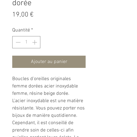
dorée
Prix
19,00 €
Quantité
*
Ajouter au panier
Boucles d'oreilles originales
femme dorées acier inoxydable
femme, résine beige dorée.
L'acier inoxydable est une matière
résistante. Vous pouvez porter nos
bijoux de manière quotidienne.
Cependant, il est conseillé de
prendre soin de celles-ci afin