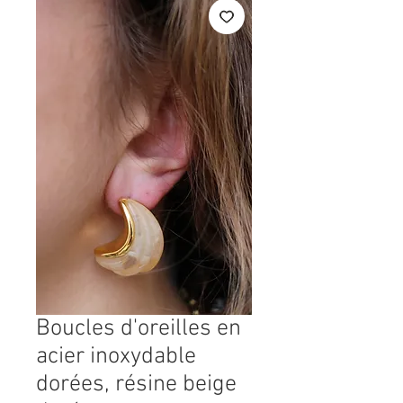
Boucles d'oreilles en
acier inoxydable
dorées, résine beige